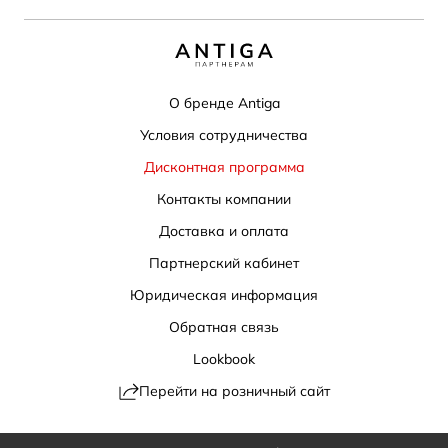
О бренде Antiga
Условия сотрудничества
Дисконтная программа
Контакты компании
Доставка и оплата
Партнерский кабинет
Юридическая информация
Обратная связь
Lookbook
Перейти на розничный сайт
Политика конфиденциальности