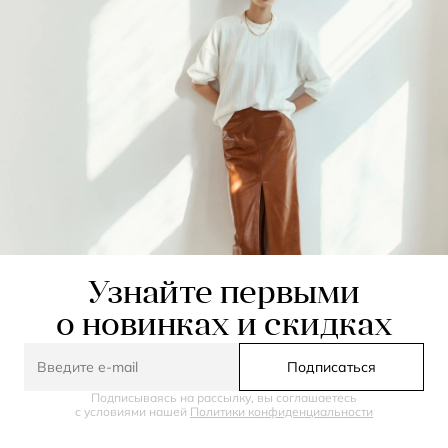
Узнайте первыми
о новинках и скидках
Подписаться
Подписываясь на рассылку, вы соглашаетесь
с условиями нашей
Политики конфиденциальности