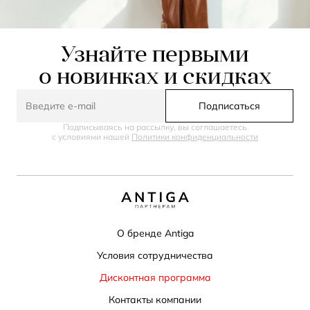
Узнайте первыми
о новинках и скидках
Подписаться
Подписываясь на рассылку, вы соглашаетесь
с условиями нашей
Политики конфиденциальности
О бренде Antiga
Условия сотрудничества
Дисконтная программа
Контакты компании