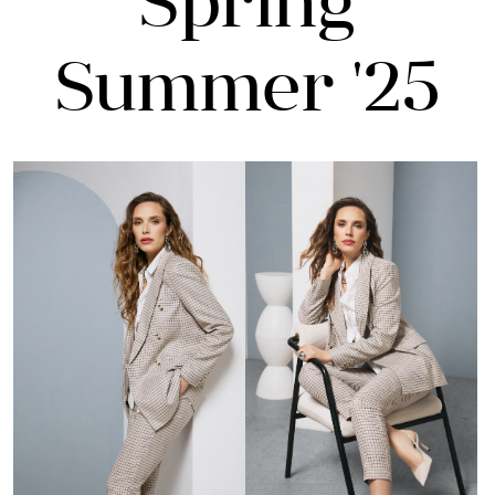
Spring
Summer '25