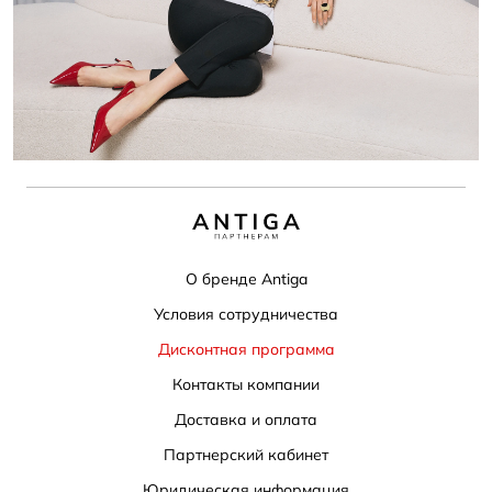
О бренде Antiga
Условия сотрудничества
Дисконтная программа
Контакты компании
Доставка и оплата
Партнерский кабинет
Юридическая информация