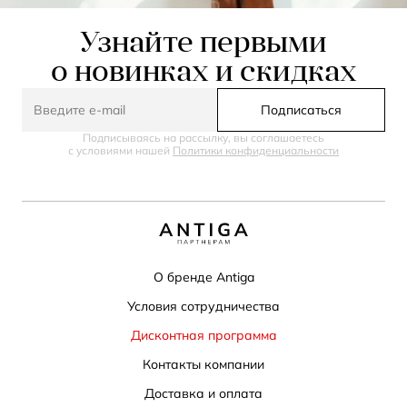
Узнайте первыми
о новинках и скидках
Подписаться
Подписываясь на рассылку, вы соглашаетесь
с условиями нашей
Политики конфиденциальности
О бренде Antiga
Условия сотрудничества
Дисконтная программа
Контакты компании
Доставка и оплата