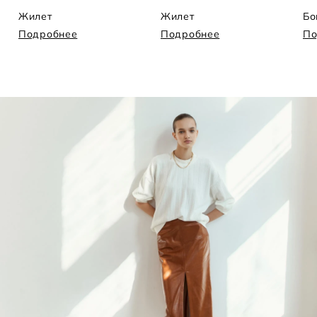
Жилет
Жилет
Бо
Подробнее
Подробнее
По