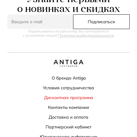
о новинках и скидках
Подписаться
Подписываясь на рассылку, вы соглашаетесь
с условиями нашей
Политики конфиденциальности
О бренде Antiga
Условия сотрудничества
Дисконтная программа
Контакты компании
Доставка и оплата
Партнерский кабинет
Юридическая информация