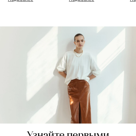
Узнайте первыми