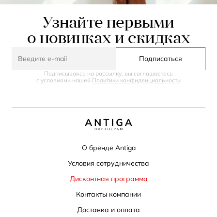
Узнайте первыми
о новинках и скидках
Подписаться
Подписываясь на рассылку, вы соглашаетесь
с условиями нашей
Политики конфиденциальности
О бренде Antiga
Условия сотрудничества
Дисконтная программа
Контакты компании
Доставка и оплата