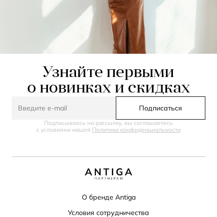
Узнайте первыми
о новинках и скидках
Подписаться
Подписываясь на рассылку, вы соглашаетесь
с условиями нашей
Политики конфиденциальности
О бренде Antiga
Условия сотрудничества