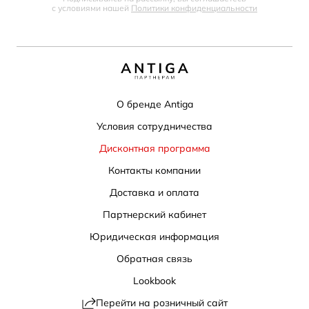
с условиями нашей
Политики конфиденциальности
О бренде Antiga
Условия сотрудничества
Дисконтная программа
Контакты компании
Доставка и оплата
Партнерский кабинет
Юридическая информация
Обратная связь
Lookbook
Перейти на розничный сайт