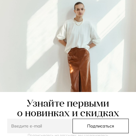
Узнайте первыми
о новинках и скидках
Подписаться
Подписываясь на рассылку, вы соглашаетесь