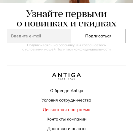
Узнайте первыми
о новинках и скидках
Подписаться
Подписываясь на рассылку, вы соглашаетесь
с условиями нашей
Политики конфиденциальности
О бренде Antiga
Условия сотрудничества
Дисконтная программа
Контакты компании
Доставка и оплата