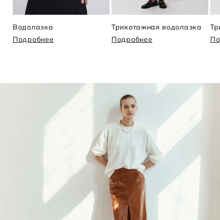
Водолазка
Трикотажная водолазка
Тр
Подробнее
Подробнее
По