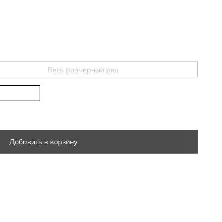
Весь размерный ряд
Добавить в корзину