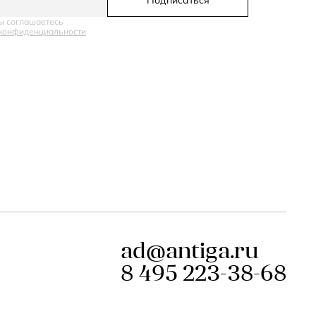
Подписаться
ы соглашаетесь
конфиденциальности
ad@antiga.ru
8 495 223-38-68