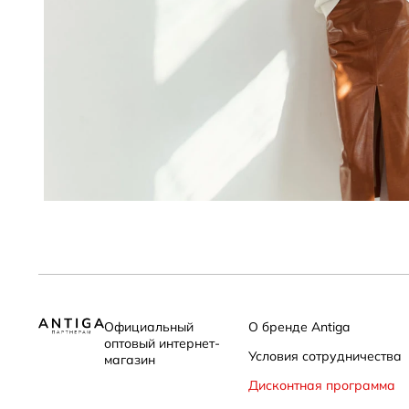
Официальный
О бренде Antiga
оптовый интернет-
Условия сотрудничества
магазин
Дисконтная программа