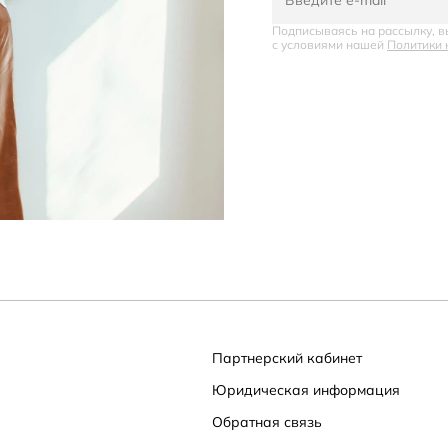
Подписываясь на рассылку, в
с условиями нашей
Политики 
Партнерский кабинет
Юридическая информация
Обратная связь