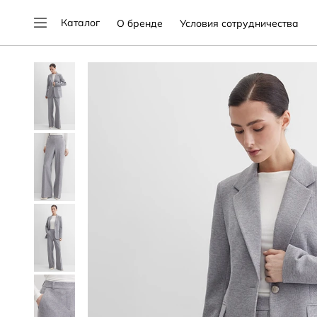
Каталог
О бренде
Условия сотрудничества