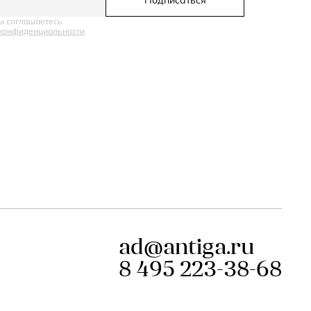
Подписаться
ы соглашаетесь
конфиденциальности
ad@antiga.ru
8 495 223-38-68