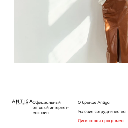
Официальный
О бренде Antiga
оптовый интернет-
Условия сотрудничества
магазин
Дисконтная программа