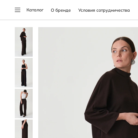
Каталог
О бренде
Условия сотрудничества