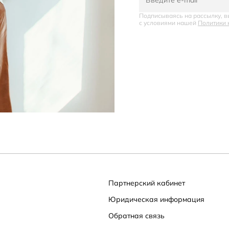
Подписываясь на рассылку, в
с условиями нашей
Политики 
Партнерский кабинет
Юридическая информация
Обратная связь