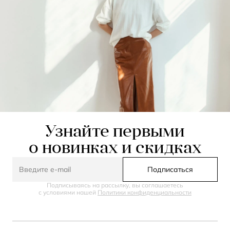
Узнайте первыми
о новинках и скидках
Подписаться
Подписываясь на рассылку, вы соглашаетесь
с условиями нашей
Политики конфиденциальности