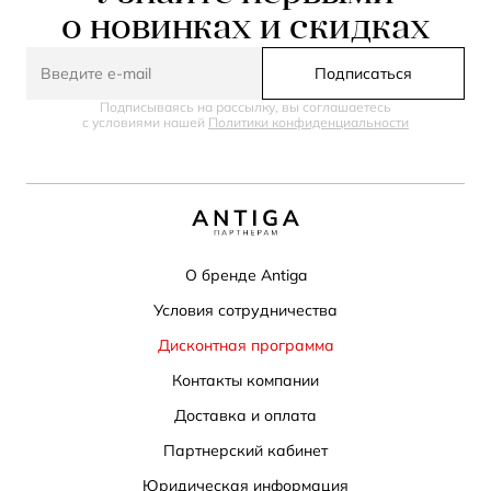
о новинках и скидках
Подписаться
Подписываясь на рассылку, вы соглашаетесь
с условиями нашей
Политики конфиденциальности
О бренде Antiga
Условия сотрудничества
Дисконтная программа
Контакты компании
Доставка и оплата
Партнерский кабинет
Юридическая информация