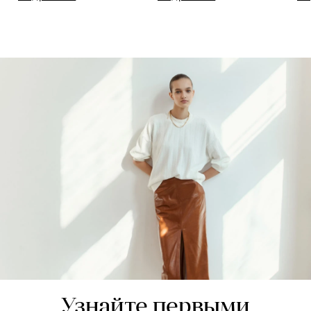
Узнайте первыми