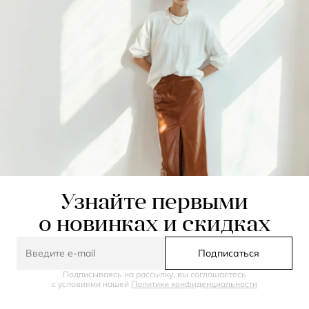
Узнайте первыми
о новинках и скидках
Подписаться
Подписываясь на рассылку, вы соглашаетесь
с условиями нашей
Политики конфиденциальности