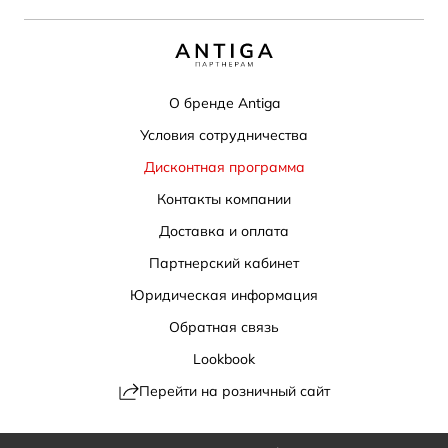
О бренде Antiga
Условия сотрудничества
Дисконтная программа
Контакты компании
Доставка и оплата
Партнерский кабинет
Юридическая информация
Обратная связь
Lookbook
Перейти на розничный сайт
Политика конфиденциальности