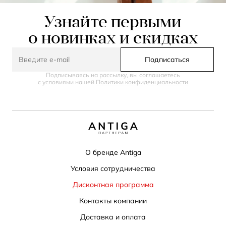
Узнайте первыми
о новинках и скидках
Подписаться
Подписываясь на рассылку, вы соглашаетесь
с условиями нашей
Политики конфиденциальности
О бренде Antiga
Условия сотрудничества
Дисконтная программа
Контакты компании
Доставка и оплата