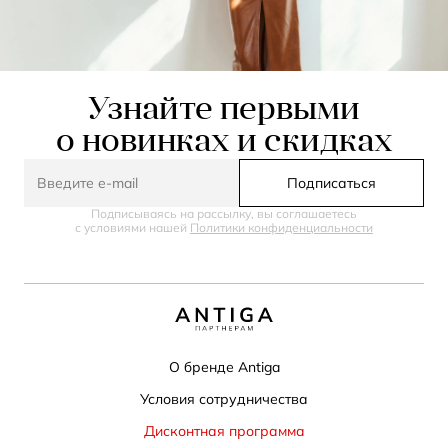
Узнайте первыми
о новинках и скидках
Подписаться
Подписываясь на рассылку, вы соглашаетесь
с условиями нашей
Политики конфиденциальности
О бренде Antiga
Условия сотрудничества
Дисконтная программа