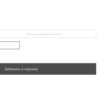
Весь размерный ряд
Добавить в корзину