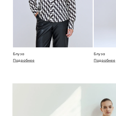
Блуза
Блуза
Подробнее
Подробнее