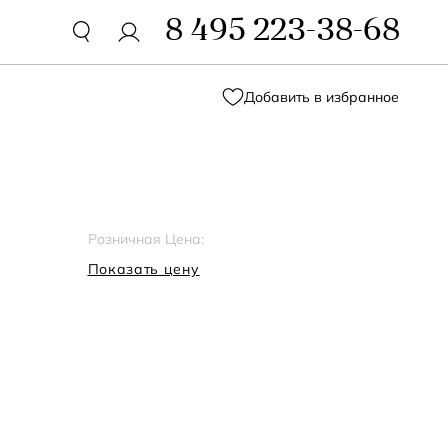
8 495 223-38-68
Добавить в избранное
Розничная Цена:
Показать цену