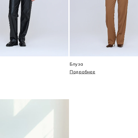
Блуза
Подробнее