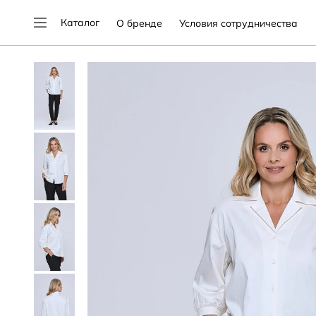
Каталог
О бренде
Условия сотрудничества