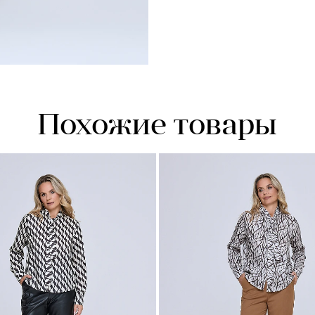
Похожие товары