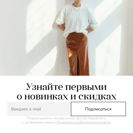
Узнайте первыми
о новинках и скидках
Подписаться
Подписываясь на рассылку, вы соглашаетесь
с условиями нашей
Политики конфиденциальности