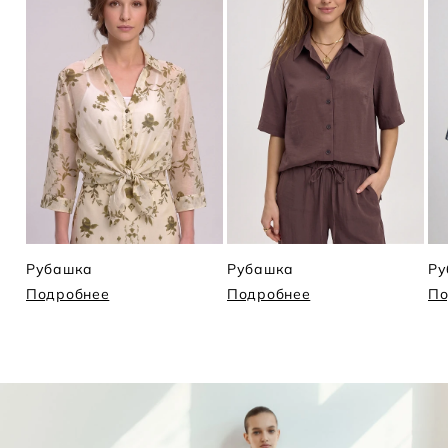
Рубашка
Рубашка
Ру
Подробнее
Подробнее
По