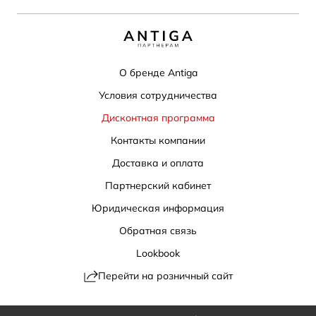
О бренде Antiga
Условия сотрудничества
Дисконтная программа
Контакты компании
Доставка и оплата
Партнерский кабинет
Юридическая информация
Обратная связь
Lookbook
Перейти на розничный сайт
Политика конфиденциальности