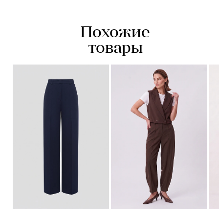
Похожие
товары