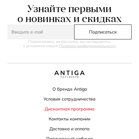
Узнайте первыми
о новинках и скидках
Подписаться
Подписываясь на рассылку, вы соглашаетесь
с условиями нашей
Политики конфиденциальности
О бренде Antiga
Условия сотрудничества
Дисконтная программа
Контакты компании
Доставка и оплата
Партнерский кабинет