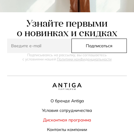
Узнайте первыми
о новинках и скидках
Подписаться
Подписываясь на рассылку, вы соглашаетесь
с условиями нашей
Политики конфиденциальности
О бренде Antiga
Условия сотрудничества
Дисконтная программа
Контакты компании