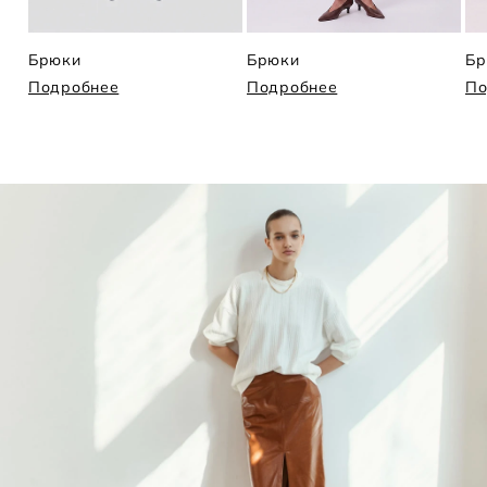
Брюки
Брюки
Бр
Подробнее
Подробнее
По