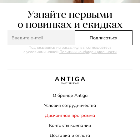
Узнайте первыми
о новинках и скидках
Подписаться
Подписываясь на рассылку, вы соглашаетесь
с условиями нашей
Политики конфиденциальности
О бренде Antiga
Условия сотрудничества
Дисконтная программа
Контакты компании
Доставка и оплата