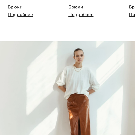
Брюки
Брюки
Бр
Подробнее
Подробнее
По