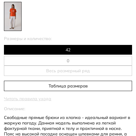
Размеры и количество:
42
Весь размерный ряд
Таблица размеров
Читать правила ухода
Описание:
Свободные прямые брюки из хлопка - идеальный вариант в
жаркую погоду. Данная модель выполнена из легкой
фактурной ткани, приятной к телу и практичной в носке.
Пояс на высокой посадке оснащен шлевками для ремня, а