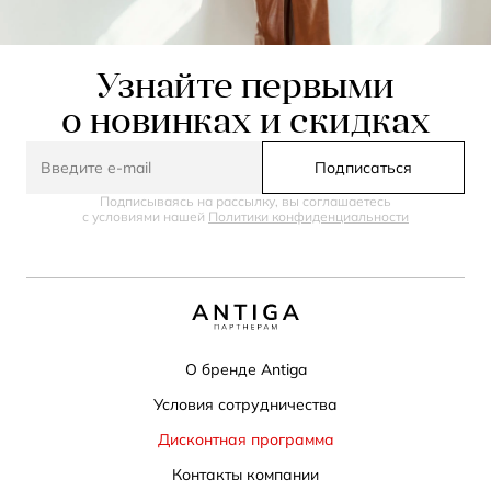
Узнайте первыми
о новинках и скидках
Подписаться
Подписываясь на рассылку, вы соглашаетесь
с условиями нашей
Политики конфиденциальности
О бренде Antiga
Условия сотрудничества
Дисконтная программа
Контакты компании