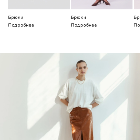
Брюки
Брюки
Бр
Подробнее
Подробнее
По