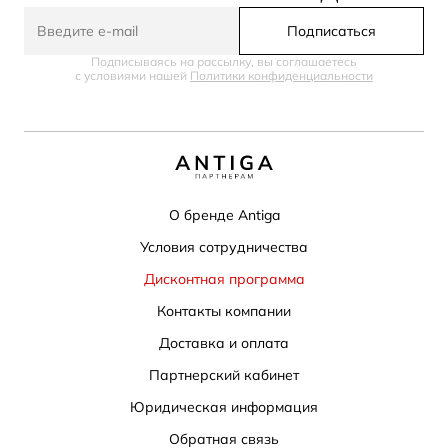
Подписаться
Подписываясь на рассылку, вы соглашаетесь
с условиями нашей
Политики конфиденциальности
О бренде Antiga
Условия сотрудничества
Дисконтная программа
Контакты компании
Доставка и оплата
Партнерский кабинет
Юридическая информация
Обратная связь