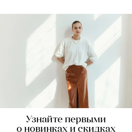
Узнайте первыми
о новинках и скидках