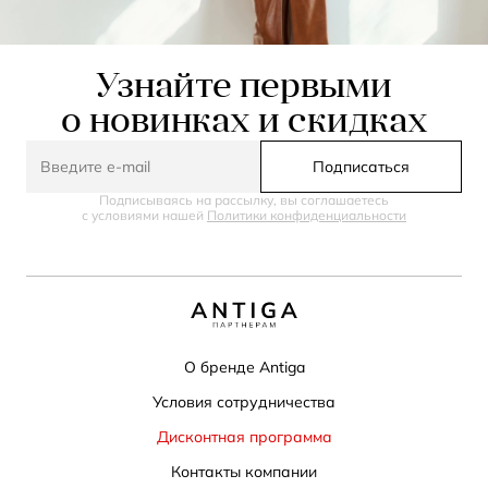
Узнайте первыми
о новинках и скидках
Подписаться
Подписываясь на рассылку, вы соглашаетесь
с условиями нашей
Политики конфиденциальности
О бренде Antiga
Условия сотрудничества
Дисконтная программа
Контакты компании