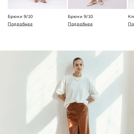
Брюки 9/10
Брюки 9/10
Подробнее
Подробнее
По