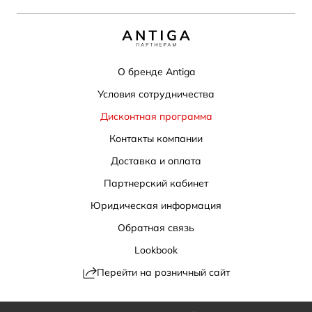
О бренде Antiga
Условия сотрудничества
Дисконтная программа
Контакты компании
Доставка и оплата
Партнерский кабинет
Юридическая информация
Обратная связь
Lookbook
Перейти на розничный сайт
Политика конфиденциальности