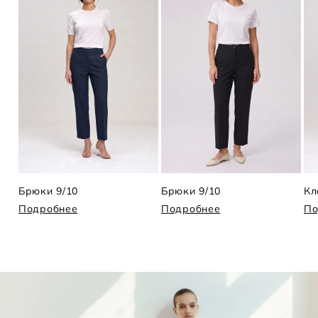
Брюки 9/10
Брюки 9/10
Подробнее
Подробнее
По