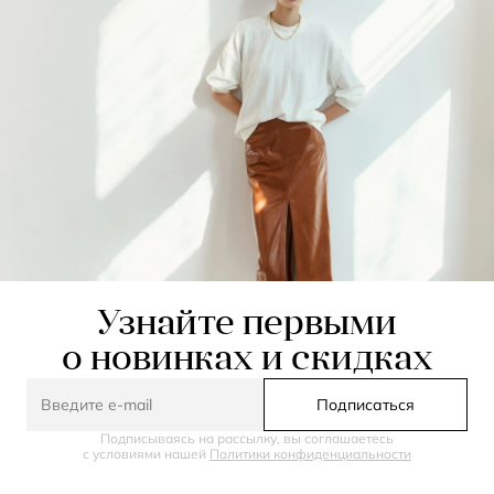
Узнайте первыми
о новинках и скидках
Подписаться
Подписываясь на рассылку, вы соглашаетесь
с условиями нашей
Политики конфиденциальности