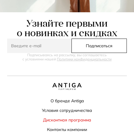
Узнайте первыми
о новинках и скидках
Подписаться
Подписываясь на рассылку, вы соглашаетесь
с условиями нашей
Политики конфиденциальности
О бренде Antiga
Условия сотрудничества
Дисконтная программа
Контакты компании