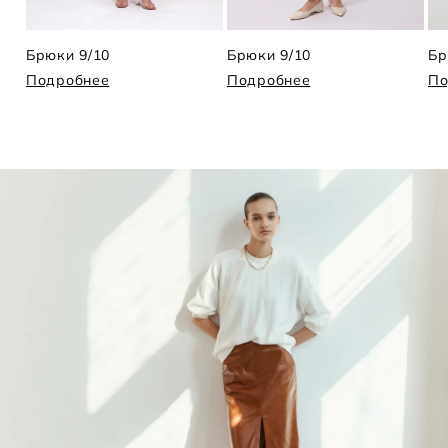
Брюки 9/10
Брюки 9/10
Бр
Подробнее
Подробнее
По