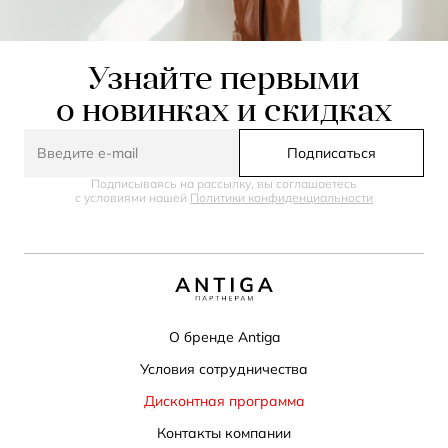
Узнайте первыми
о новинках и скидках
Подписаться
Подписываясь на рассылку, вы соглашаетесь
с условиями нашей
Политики конфиденциальности
О бренде Antiga
Условия сотрудничества
Дисконтная программа
Контакты компании