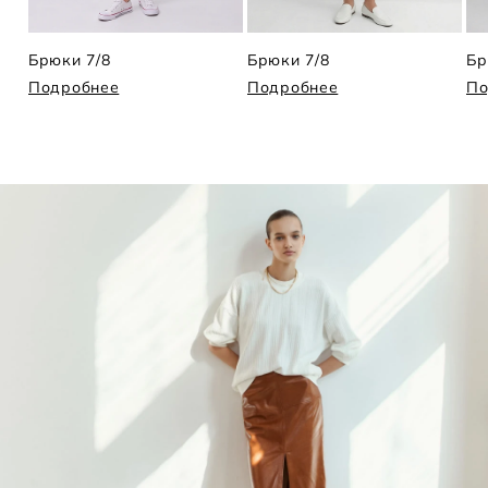
Брюки 7/8
Брюки 7/8
Бр
Подробнее
Подробнее
По