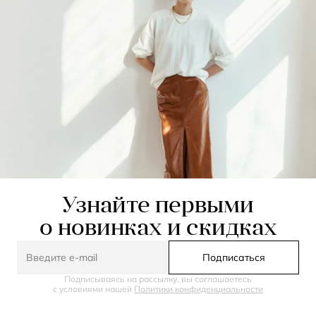
Узнайте первыми
о новинках и скидках
Подписаться
Подписываясь на рассылку, вы соглашаетесь
с условиями нашей
Политики конфиденциальности