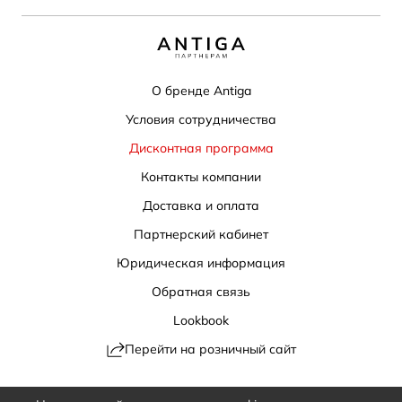
О бренде Antiga
Условия сотрудничества
Дисконтная программа
Контакты компании
Доставка и оплата
Партнерский кабинет
Юридическая информация
Обратная связь
Lookbook
Перейти на розничный сайт
Политика конфиденциальности