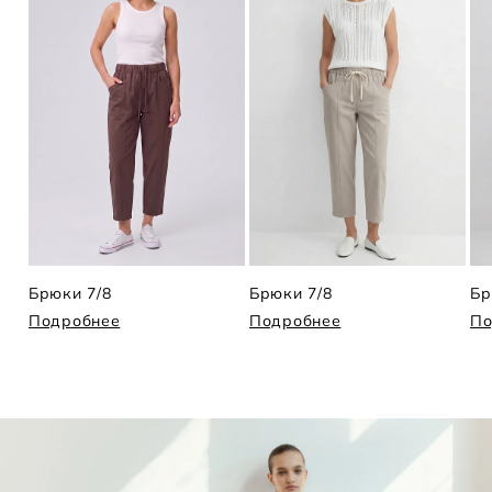
Брюки 7/8
Брюки 7/8
Бр
Подробнее
Подробнее
По