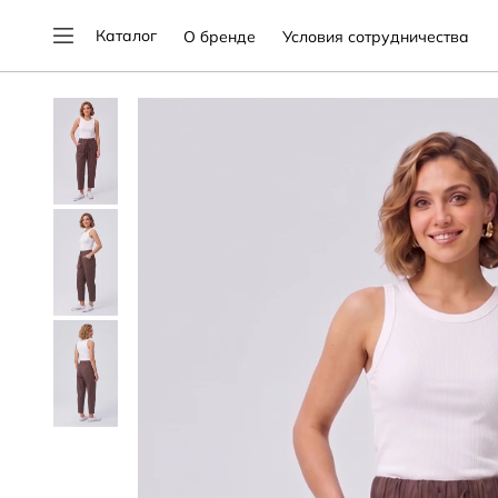
Каталог
О бренде
Условия сотрудничества