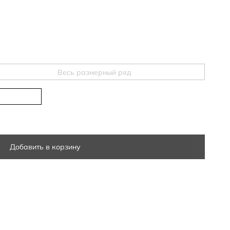
Весь размерный ряд
Добавить в корзину