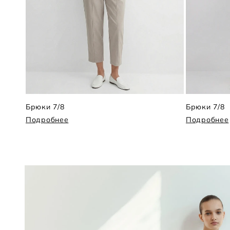
Брюки 7/8
Брюки 7/8
Подробнее
Подробнее