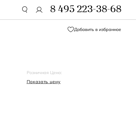
8 495 223-38-68
Добавить в избранное
8
Розничная Цена:
Показать цену