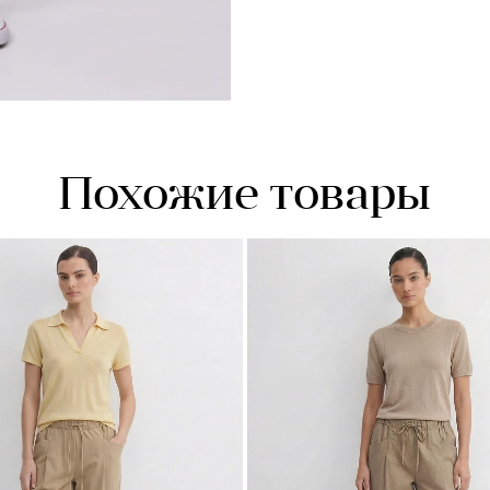
Похожие товары