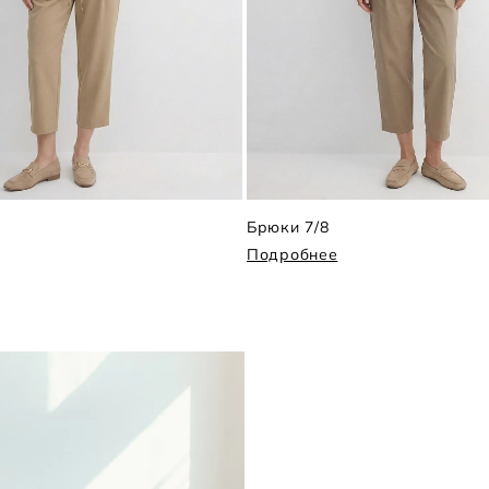
Брюки 7/8
Подробнее