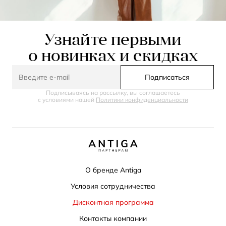
Узнайте первыми
о новинках и скидках
Подписаться
Подписываясь на рассылку, вы соглашаетесь
с условиями нашей
Политики конфиденциальности
О бренде Antiga
Условия сотрудничества
Дисконтная программа
Контакты компании