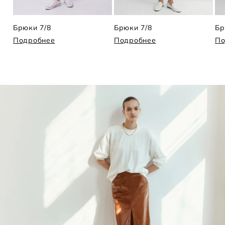
Брюки 7/8
Брюки 7/8
Бр
Подробнее
Подробнее
По