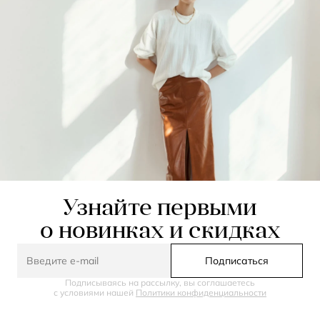
Узнайте первыми
о новинках и скидках
Подписаться
Подписываясь на рассылку, вы соглашаетесь
с условиями нашей
Политики конфиденциальности