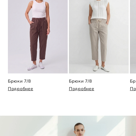
Брюки 7/8
Брюки 7/8
Бр
Подробнее
Подробнее
По