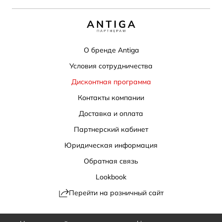
О бренде Antiga
Условия сотрудничества
Дисконтная программа
Контакты компании
Доставка и оплата
Партнерский кабинет
Юридическая информация
Обратная связь
Lookbook
Перейти на розничный сайт
Политика конфиденциальности